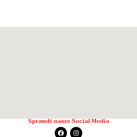
Sprawdź nasze Social Media