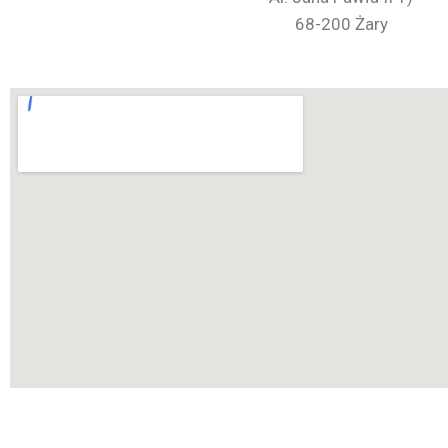
68-200 Żary