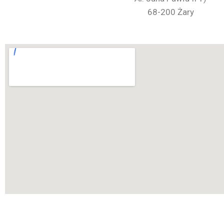
68-200 Żary