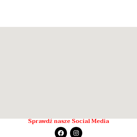
Sprawdź nasze Social Media