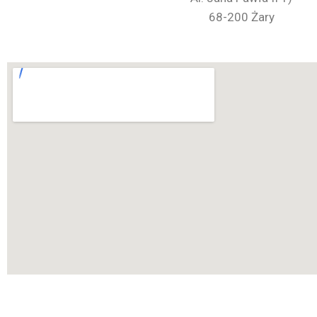
68-200 Żary