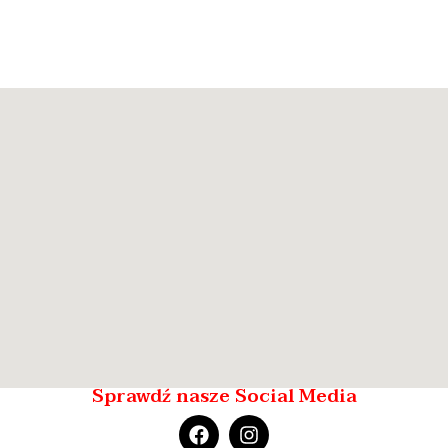
Sprawdź nasze Social Media