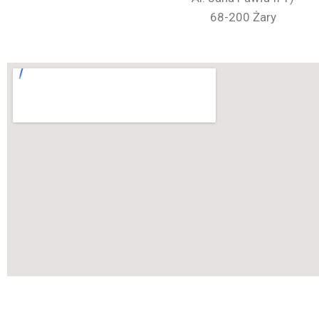
68-200 Żary