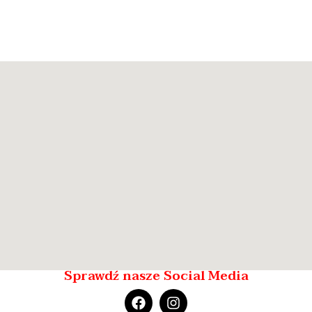
Sprawdź nasze Social Media